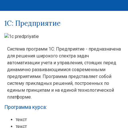
1С: Предприятие
Система программ 1С: Предприятие - предназначена
для решения широкого спектра задач
автоматизации учета и управления, стоящих перед
динамично развивающимися современными
предприятиями. Программа представляет собой
систему прикладных решений, построенных по
единым принципам и на единой технологической
платформе.
Программа курса:
текст
текст