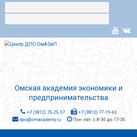
Омская академия экономики и
предпринимательства
+7 (3812) 75-25-57
+7 (3812) 77-19-63
dpo@omacademy.ru
Пон.-пят. с 8-30 до 17-30