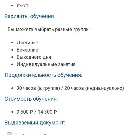
текст
Варианты обучения
Вы можете выбрать разные группы:
Дневные
Вечерние
Выходного дня
Индивидуальные занятия
Продолжительность обучения:
30 часов (в группе) / 20 часов (индивидуально)
Стоимость обучения:
9 500 ₽ / 14 300 ₽
Выдаваемый документ: