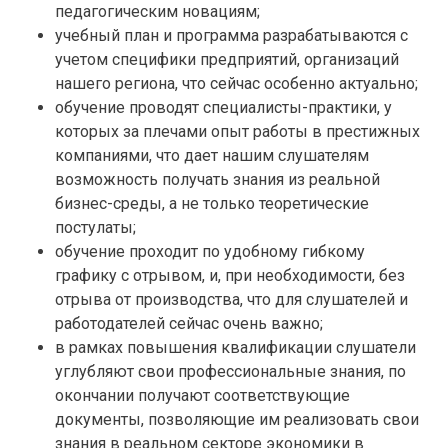
педагогическим новациям;
учебный план и программа разрабатываются с
учетом специфики предприятий, организаций
нашего региона, что сейчас особенно актуально;
обучение проводят специалисты-практики, у
которых за плечами опыт работы в престижных
компаниями, что дает нашим слушателям
возможность получать знания из реальной
бизнес-среды, а не только теоретические
постулаты;
обучение проходит по удобному гибкому
графику с отрывом, и, при необходимости, без
отрыва от производства, что для слушателей и
работодателей сейчас очень важно;
в рамках повышения квалификации слушатели
углубляют свои профессиональные знания, по
окончании получают соответствующие
документы, позволяющие им реализовать свои
знания в реальном секторе экономики в