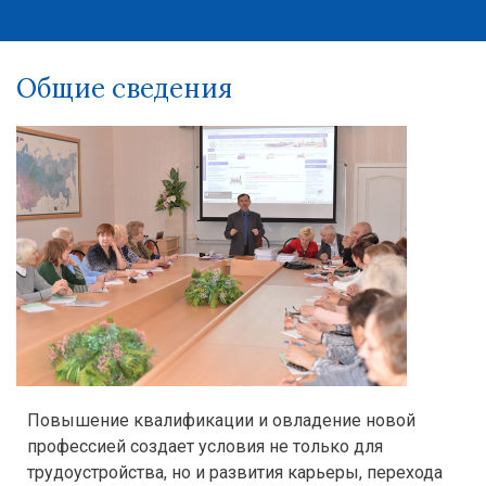
Общие сведения
Повышение квалификации и овладение новой
профессией создает условия не только для
трудоустройства, но и развития карьеры, перехода