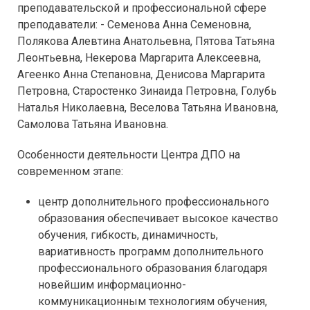
преподавательской и профессиональной сфере
преподаватели: - Семенова Анна Семеновна,
Полякова Алевтина Анатольевна, Пятова Татьяна
Леонтьевна, Некерова Маргарита Алексеевна,
Агеенко Анна Степановна, Денисова Маргарита
Петровна, Старостенко Зинаида Петровна, Голубь
Наталья Николаевна, Веселова Татьяна Ивановна,
Самолова Татьяна Ивановна.
Особенности деятельности Центра ДПО на
современном этапе:
центр дополнительного профессионального
образования обеспечивает высокое качество
обучения, гибкость, динамичность,
вариативность программ дополнительного
профессионального образования благодаря
новейшим информационно-
коммуникационным технологиям обучения,