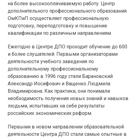
на более высокооплачиваемую работу. Центр
дополнительного профессионального образования
ОмКПиП осуществляет профессиональную
подготовку, переподготовку и повышение
квалификации по различным направлениям.
Ежегодно в Центре ДПО проходит обучение до 600
и более слушателей. Первыми организаторами
деятельности учебного заведения по
дополнительному профессиональному
образованию в 1996 году стали Барановский
Александр Иосифович и Ващенко Людмила
Владимировна. Как практики, они понимали
необходимость получения новых знаний и навыков
людьми, испытавших на себе результаты
российских экономических реформ.
Первыми в новом направлении образовательной
деятельности Центра ДПО стали самые опытные в