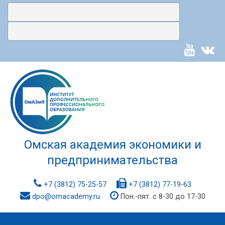
Омская академия экономики и
предпринимательства
+7 (3812) 75-25-57
+7 (3812) 77-19-63
dpo@omacademy.ru
Пон.-пят. с 8-30 до 17-30