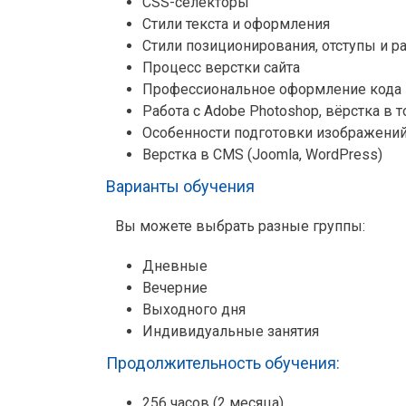
CSS-селекторы
Стили текста и оформления
Стили позиционирования, отступы и 
Процесс верстки сайта
Профессиональное оформление кода
Работа с Adobe Photoshop, вёрстка в 
Особенности подготовки изображений
Верстка в CMS (Joomla, WordPress)
Варианты обучения
Вы можете выбрать разные группы:
Дневные
Вечерние
Выходного дня
Индивидуальные занятия
Продолжительность обучения:
256 часов (2 месяца)