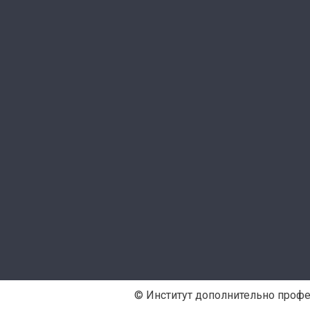
© Институт дополнительно проф