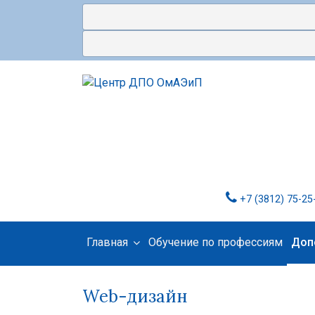
+7 (3812) 75-25
Главная
Обучение по профессиям
Доп
Web-дизайн