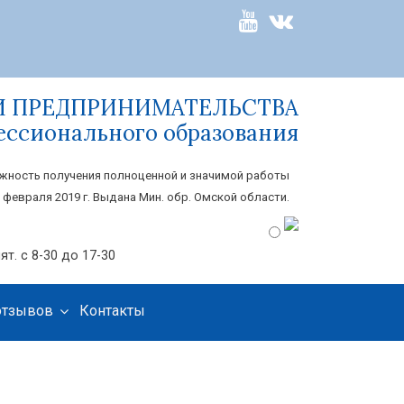
И ПРЕДПРИНИМАТЕЛЬСТВА
ессионального образования
жность получения полноценной и значимой работы
 февраля 2019 г. Выдана Мин. обр. Омской области.
ят. с 8-30 до 17-30
отзывов
Контакты