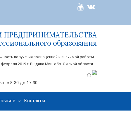
И ПРЕДПРИНИМАТЕЛЬСТВА
ессионального образования
жность получения полноценной и значимой работы
 февраля 2019 г. Выдана Мин. обр. Омской области.
ят. с 8-30 до 17-30
отзывов
Контакты