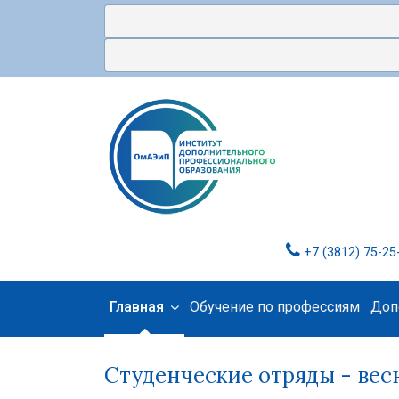
+7 (3812) 75-25
Главная
Обучение по профессиям
Доп
Студенческие отряды - весн